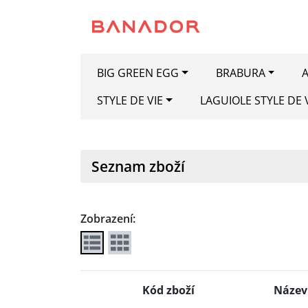
BIG GREEN EGG
BRABURA
A
STYLE DE VIE
LAGUIOLE STYLE DE 
Seznam zboží
Zobrazení:
Kód zboží
Název