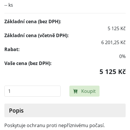
-- ks
Základní cena (bez DPH):
5 125 Kč
Základní cena (včetně DPH):
6 201,25 Kč
Rabat:
0%
Vaše cena (bez DPH):
5 125 Kč
Koupit
Popis
Poskytuje ochranu proti nepříznivému počasí.