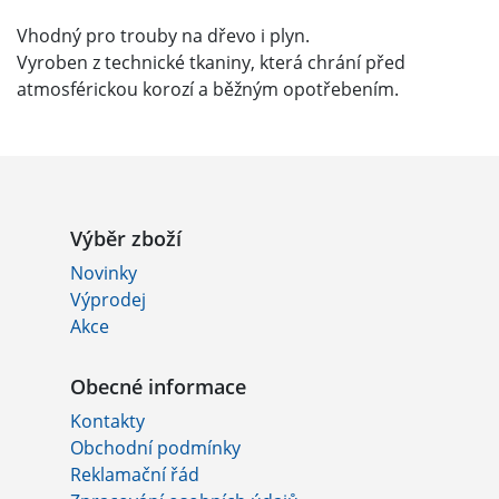
Vhodný pro trouby na dřevo i plyn.
Vyroben z technické tkaniny, která chrání před
atmosférickou korozí a běžným opotřebením.
Výběr zboží
Novinky
Výprodej
Akce
Obecné informace
Kontakty
Obchodní podmínky
Reklamační řád