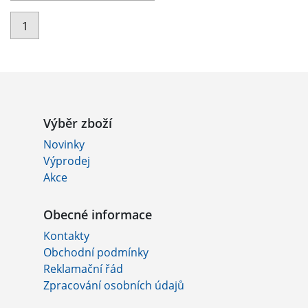
1
Výběr zboží
Novinky
Výprodej
Akce
Obecné informace
Kontakty
Obchodní podmínky
Reklamační řád
Zpracování osobních údajů