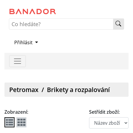
Přihlásit
Petromax
/
Brikety a rozpalování
Zobrazení:
Setřídit zboží: