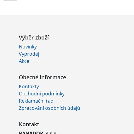
Výběr zboží
Novinky
Výprodej
Akce
Obecné informace
Kontakty
Obchodní podmínky
Reklamační řád
Zpracování osobních údajů
Kontakt
BANADOR, s.r.o.