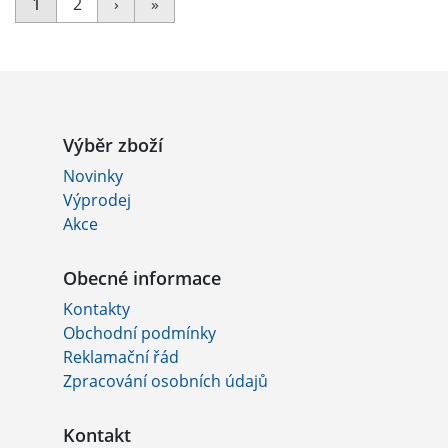
1
2
›
»
Výběr zboží
Novinky
Výprodej
Akce
Obecné informace
Kontakty
Obchodní podmínky
Reklamační řád
Zpracování osobních údajů
Kontakt