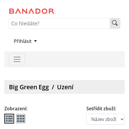
Přihlásit
Big Green Egg
/
Uzení
Zobrazení:
Setřídit zboží: