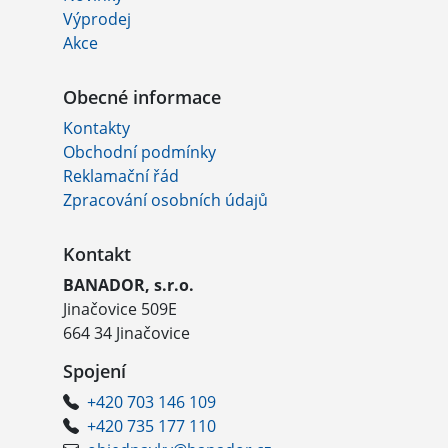
Výprodej
Akce
Obecné informace
Kontakty
Obchodní podmínky
Reklamační řád
Zpracování osobních údajů
Kontakt
BANADOR, s.r.o.
Jinačovice 509E
664 34 Jinačovice
Spojení
+420 703 146 109
+420 735 177 110