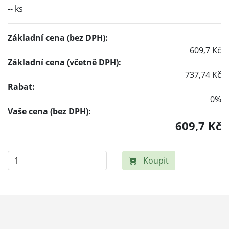
-- ks
Základní cena (bez DPH):
609,7 Kč
Základní cena (včetně DPH):
737,74 Kč
Rabat:
0%
Vaše cena (bez DPH):
609,7 Kč
Koupit