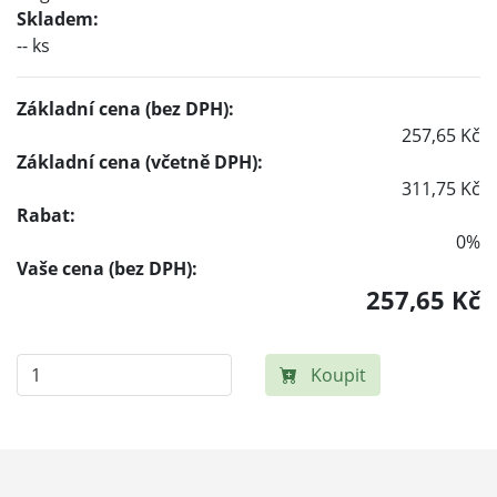
Skladem:
-- ks
Základní cena (bez DPH):
257,65 Kč
Základní cena (včetně DPH):
311,75 Kč
Rabat:
0%
Vaše cena (bez DPH):
257,65 Kč
Koupit