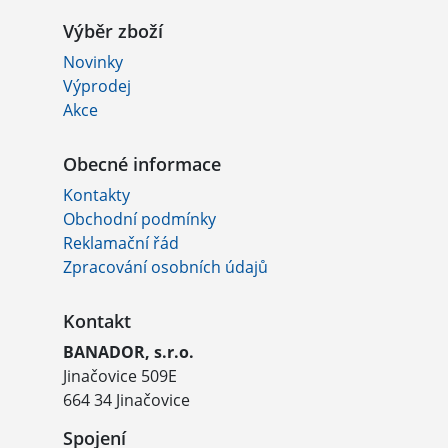
Výběr zboží
Novinky
Výprodej
Akce
Obecné informace
Kontakty
Obchodní podmínky
Reklamační řád
Zpracování osobních údajů
Kontakt
BANADOR, s.r.o.
Jinačovice 509E
664 34 Jinačovice
Spojení