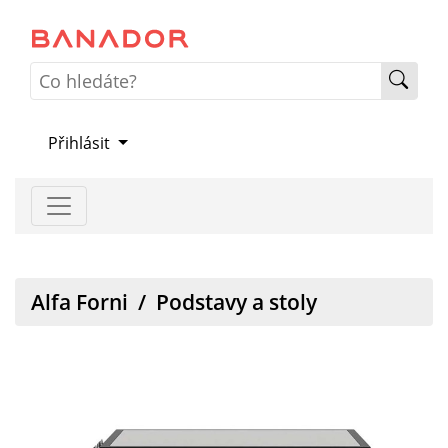
Přihlásit
Alfa Forni
/
Podstavy a stoly