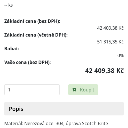
-- ks
Základní cena (bez DPH):
42 409,38 Kč
Základní cena (včetně DPH):
51 315,35 Kč
Rabat:
0%
Vaše cena (bez DPH):
42 409,38 Kč
Koupit
Popis
Materiál: Nerezová ocel 304, úprava Scotch Brite