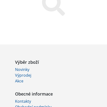
Výběr zboží
Novinky
Výprodej
Akce
Obecné informace
Kontakty
Obchodní podmínky