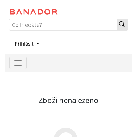
Přihlásit
Zboží nenalezeno