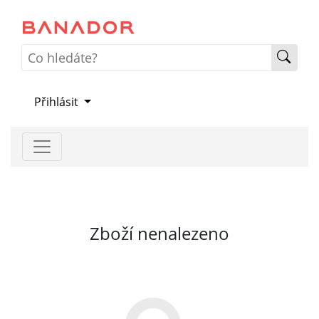
Přihlásit
Zboží nenalezeno