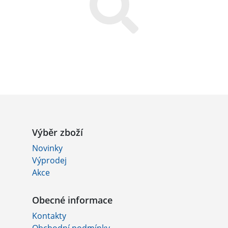
Výběr zboží
Novinky
Výprodej
Akce
Obecné informace
Kontakty
Obchodní podmínky