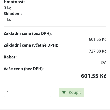
Hmotnost:
0 kg
Skladem:
-- ks
Základní cena (bez DPH):
601,55 Kč
Základní cena (včetně DPH):
727,88 Kč
Rabat:
0%
Vaše cena (bez DPH):
601,55 Kč
Koupit