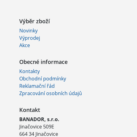
Výběr zboží
Novinky
Výprodej
Akce
Obecné informace
Kontakty
Obchodní podmínky
Reklamační řád
Zpracování osobních údajů
Kontakt
BANADOR, s.r.o.
Jinačovice 509E
664 34 Jinačovice