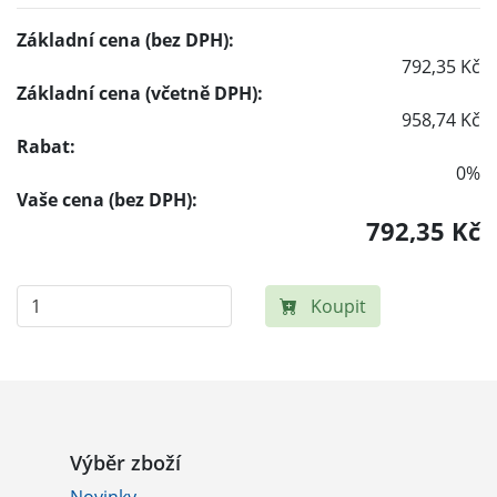
Základní cena (bez DPH):
792,35 Kč
Základní cena (včetně DPH):
958,74 Kč
Rabat:
0%
Vaše cena (bez DPH):
792,35 Kč
Koupit
Výběr zboží