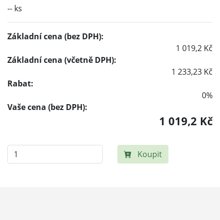
-- ks
Základní cena (bez DPH):
1 019,2 Kč
Základní cena (včetně DPH):
1 233,23 Kč
Rabat:
0%
Vaše cena (bez DPH):
1 019,2 Kč
Koupit