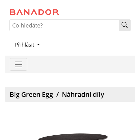
Přihlásit
Big Green Egg
/
Náhradní díly