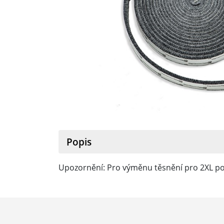
Popis
Upozornění: Pro výměnu těsnění pro 2XL po