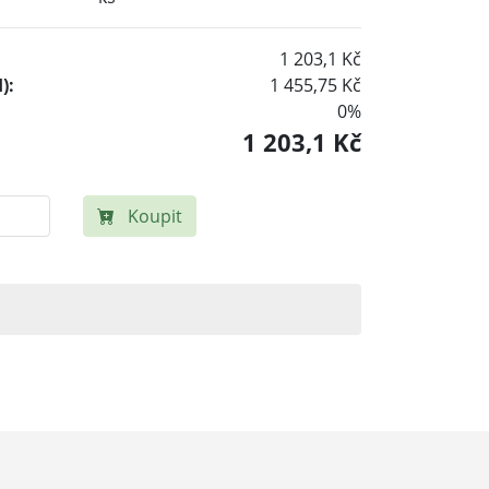
1 203,1 Kč
):
1 455,75 Kč
0%
1 203,1 Kč
Koupit