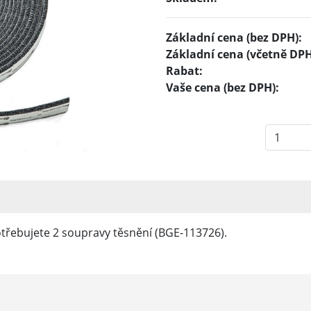
Základní cena (bez DPH):
Základní cena (včetně DPH
Rabat:
Vaše cena (bez DPH):
třebujete 2 soupravy těsnění (BGE-113726).