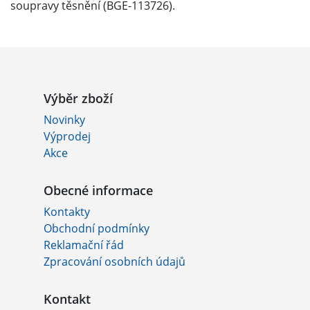
soupravy těsnění (BGE-113726).
Výběr zboží
Novinky
Výprodej
Akce
Obecné informace
Kontakty
Obchodní podmínky
Reklamační řád
Zpracování osobních údajů
Kontakt