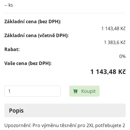
-- ks
Základní cena (bez DPH):
1 143,48 Kč
Základní cena (včetně DPH):
1 383,6 Kč
Rabat:
0%
Vaše cena (bez DPH):
1 143,48 Kč
Koupit
Popis
Upozornění: Pro výměnu těsnění pro 2XL potřebujete 2