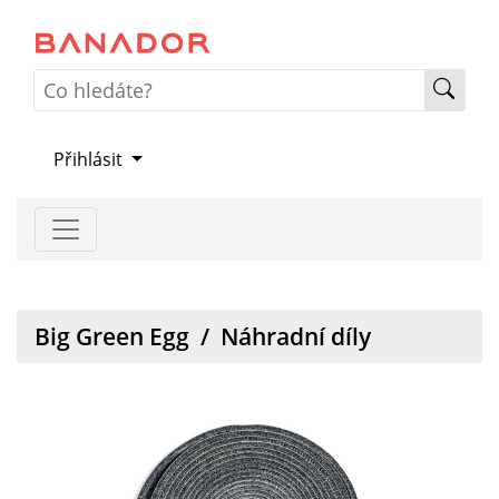
Přihlásit
Big Green Egg
/
Náhradní díly