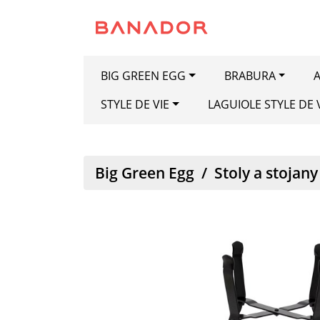
BIG GREEN EGG
BRABURA
A
STYLE DE VIE
LAGUIOLE STYLE DE 
Big Green Egg
/
Stoly a stojany