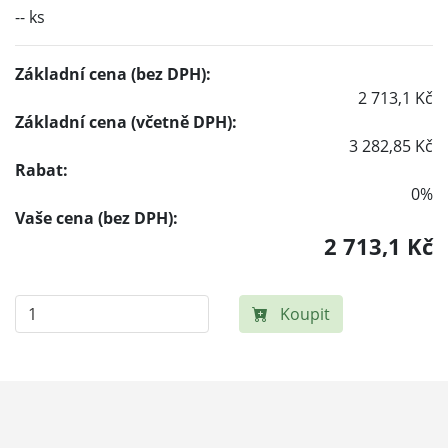
-- ks
Základní cena (bez DPH):
2 713,1 Kč
Základní cena (včetně DPH):
3 282,85 Kč
Rabat:
0%
Vaše cena (bez DPH):
2 713,1 Kč
Koupit