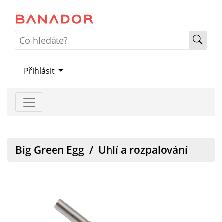
Přihlásit
Big Green Egg
/
Uhlí a rozpalování