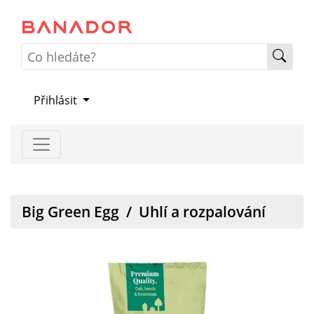
Přihlásit
Big Green Egg
/
Uhlí a rozpalování