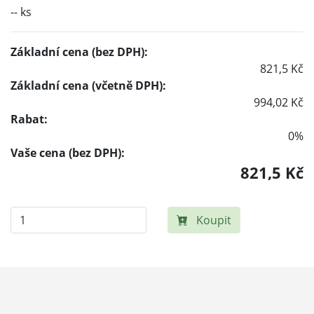
-- ks
Základní cena (bez DPH):
821,5 Kč
Základní cena (včetně DPH):
994,02 Kč
Rabat:
0%
Vaše cena (bez DPH):
821,5 Kč
Koupit