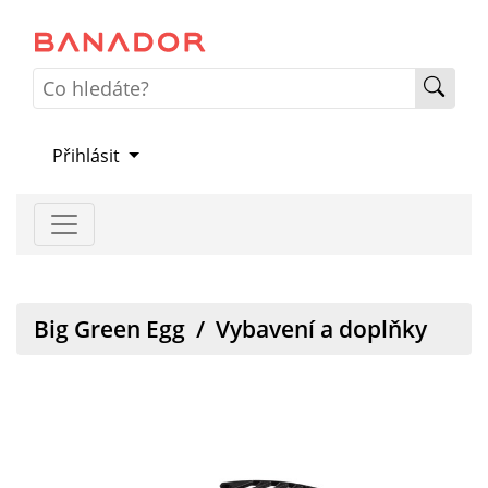
Přihlásit
Big Green Egg
/
Vybavení a doplňky