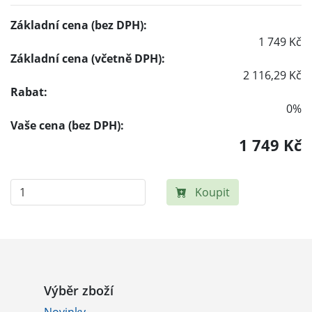
Základní cena (bez DPH):
1 749 Kč
Základní cena (včetně DPH):
2 116,29 Kč
Rabat:
0%
Vaše cena (bez DPH):
1 749 Kč
Koupit
Výběr zboží