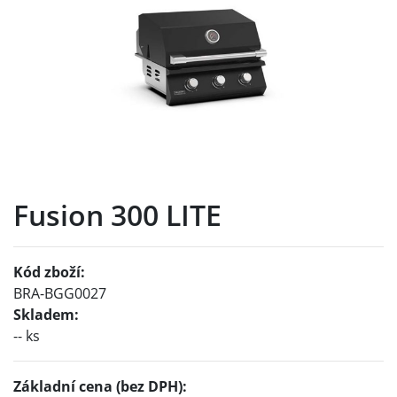
Fusion 300 LITE
Kód zboží:
BRA-BGG0027
Skladem:
-- ks
Základní cena (bez DPH):