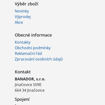
Výběr zboží
Novinky
Výprodej
Akce
Obecné informace
Kontakty
Obchodní podmínky
Reklamační řád
Zpracování osobních údajů
Kontakt
BANADOR, s.r.o.
Jinačovice 509E
664 34 Jinačovice
Spojení