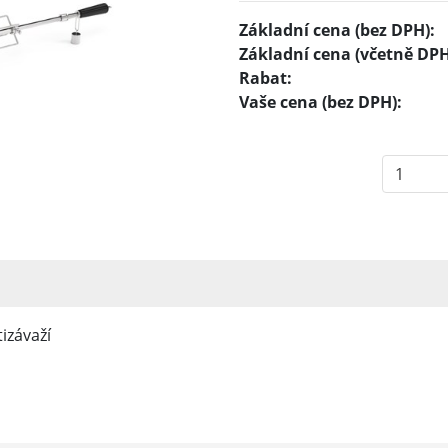
Základní cena (bez DPH):
Základní cena (včetně DPH
Rabat:
Vaše cena (bez DPH):
izávaží