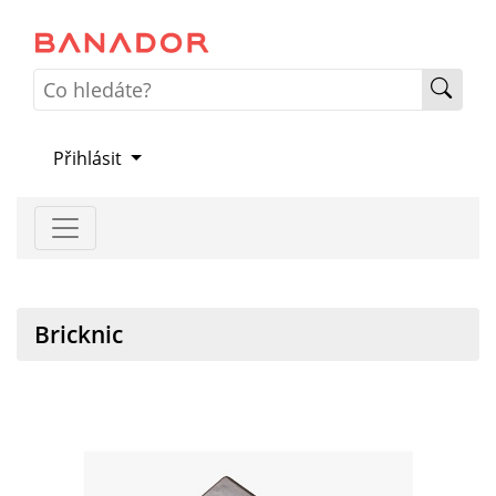
Přihlásit
Bricknic