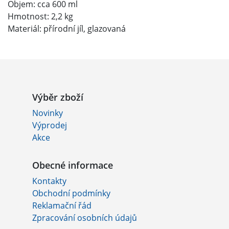
Objem: cca 600 ml
Hmotnost: 2,2 kg
Materiál: přírodní jíl, glazovaná
Výběr zboží
Novinky
Výprodej
Akce
Obecné informace
Kontakty
Obchodní podmínky
Reklamační řád
Zpracování osobních údajů