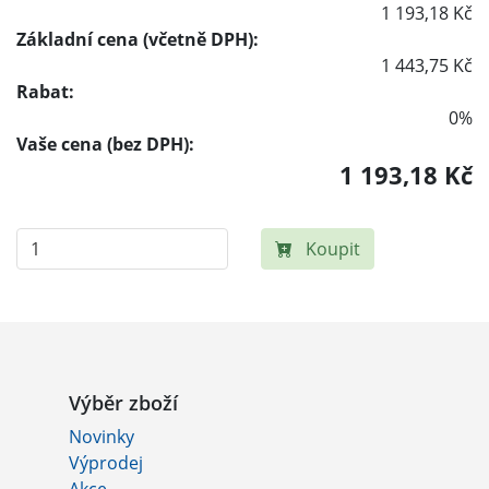
1 193,18 Kč
Základní cena (včetně DPH):
1 443,75 Kč
Rabat:
0%
Vaše cena (bez DPH):
1 193,18 Kč
Koupit
Výběr zboží
Novinky
Výprodej