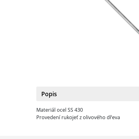
Popis
Materiál ocel SS 430
Provedení rukojeť z olivového dřeva