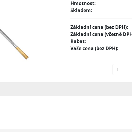
Hmotnost:
Skladem:
Základní cena (bez DPH):
Základní cena (včetně DPH
Rabat:
Vaše cena (bez DPH):