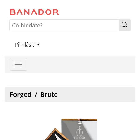
Přihlásit
Forged
/
Brute