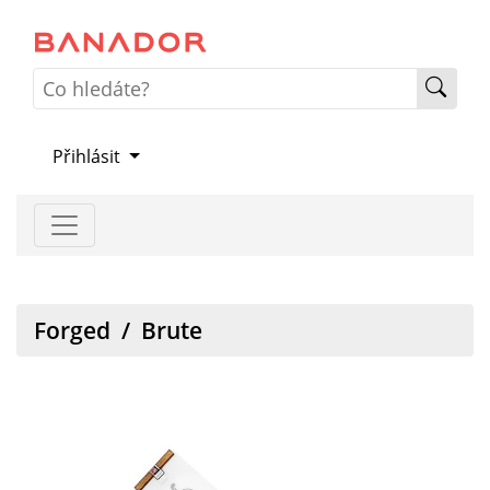
Přihlásit
Forged
/
Brute