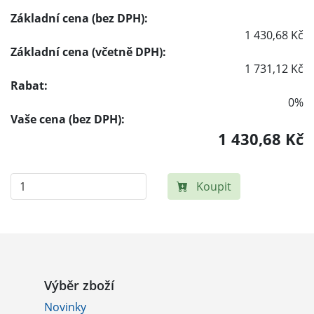
Základní cena (bez DPH):
1 430,68 Kč
Základní cena (včetně DPH):
1 731,12 Kč
Rabat:
0%
Vaše cena (bez DPH):
1 430,68 Kč
Koupit
Výběr zboží
Novinky