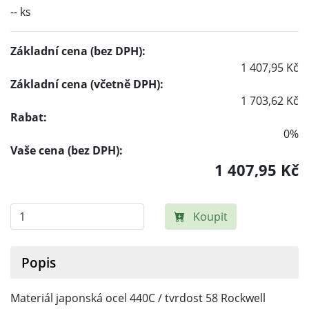
-- ks
Základní cena (bez DPH):
1 407,95 Kč
Základní cena (včetně DPH):
1 703,62 Kč
Rabat:
0%
Vaše cena (bez DPH):
1 407,95 Kč
Koupit
Popis
Materiál japonská ocel 440C / tvrdost 58 Rockwell