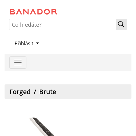
Přihlásit
Forged
/
Brute