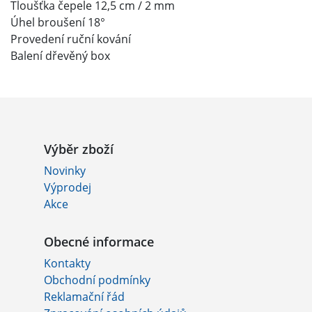
Tloušťka čepele 12,5 cm / 2 mm
Úhel broušení 18°
Provedení ruční kování
Balení dřevěný box
Výběr zboží
Novinky
Výprodej
Akce
Obecné informace
Kontakty
Obchodní podmínky
Reklamační řád