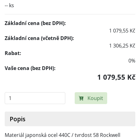
-- ks
Základní cena (bez DPH):
1 079,55 Kč
Základní cena (včetně DPH):
1 306,25 Kč
Rabat:
0%
Vaše cena (bez DPH):
1 079,55 Kč
Koupit
Popis
Materiál japonská ocel 440C / tvrdost 58 Rockwell