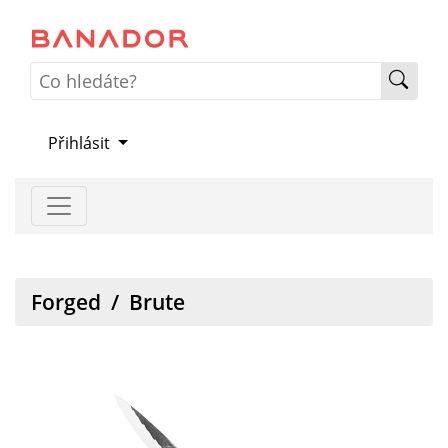
Přihlásit
Forged
/
Brute