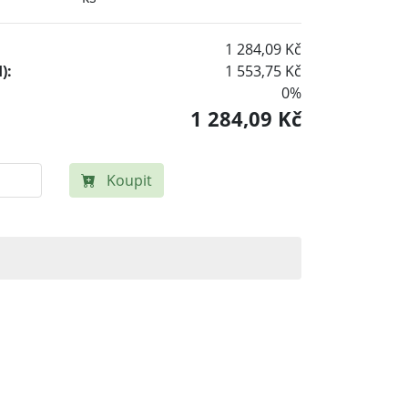
1 284,09 Kč
):
1 553,75 Kč
0%
1 284,09 Kč
Koupit