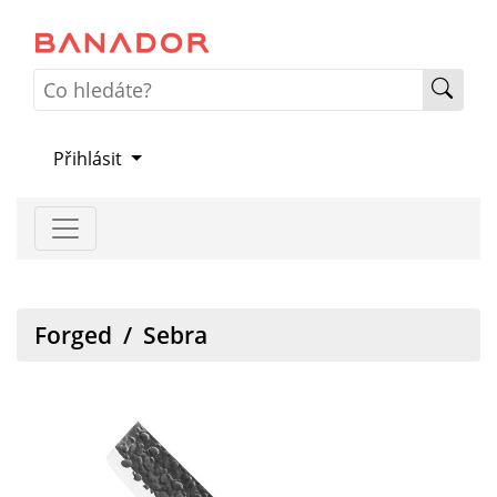
Přihlásit
Forged
/
Sebra