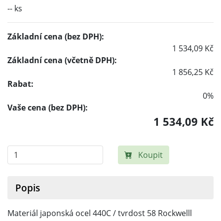
-- ks
Základní cena (bez DPH):
1 534,09 Kč
Základní cena (včetně DPH):
1 856,25 Kč
Rabat:
0%
Vaše cena (bez DPH):
1 534,09 Kč
Koupit
Popis
Materiál japonská ocel 440C / tvrdost 58 Rockwelll