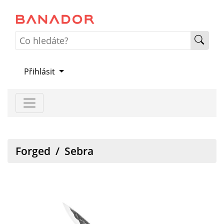
Přihlásit
Forged
/
Sebra