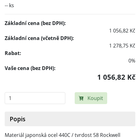
-- ks
Základní cena (bez DPH):
1 056,82 Kč
Základní cena (včetně DPH):
1 278,75 Kč
Rabat:
0%
Vaše cena (bez DPH):
1 056,82 Kč
Koupit
Popis
Materiál japonská ocel 440C / tvrdost 58 Rockwell