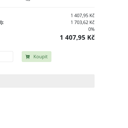
1 407,95 Kč
):
1 703,62 Kč
0%
1 407,95 Kč
Koupit