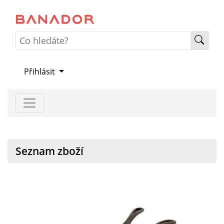
Přihlásit
Seznam zboží