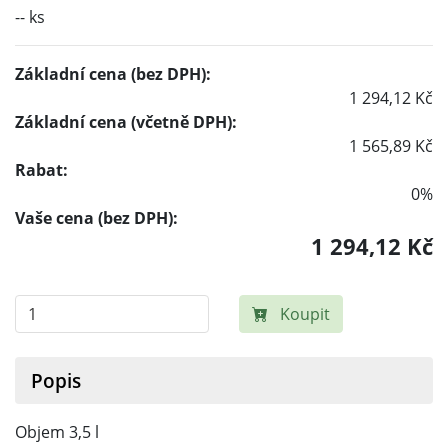
-- ks
Základní cena (bez DPH):
1 294,12 Kč
Základní cena (včetně DPH):
1 565,89 Kč
Rabat:
0%
Vaše cena (bez DPH):
1 294,12 Kč
Koupit
Popis
Objem 3,5 l