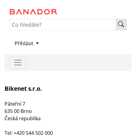
Přihlásit
Bikenet s.r.o.
Páteřní 7
635 00 Brno
Česká republika
Tel: +420 544 502 000