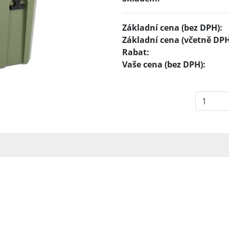
Základní cena (bez DPH):
Základní cena (včetně DPH
Rabat:
Vaše cena (bez DPH):