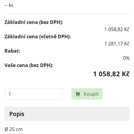
-- ks
Základní cena (bez DPH):
1 058,82 Kč
Základní cena (včetně DPH):
1 281,17 Kč
Rabat:
0%
Vaše cena (bez DPH):
1 058,82 Kč
Koupit
Popis
Ø 25 cm