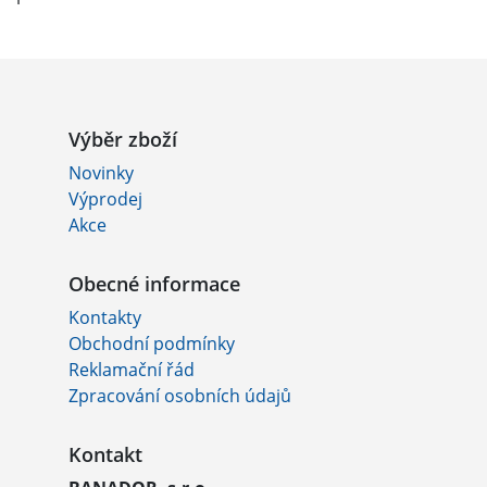
Výběr zboží
Novinky
Výprodej
Akce
Obecné informace
Kontakty
Obchodní podmínky
Reklamační řád
Zpracování osobních údajů
Kontakt