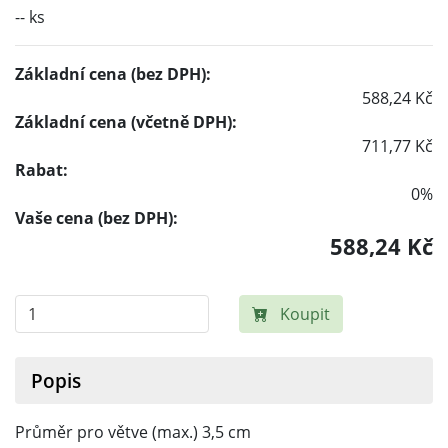
-- ks
Základní cena (bez DPH):
588,24 Kč
Základní cena (včetně DPH):
711,77 Kč
Rabat:
0%
Vaše cena (bez DPH):
588,24 Kč
Koupit
Popis
Průměr pro větve (max.) 3,5 cm