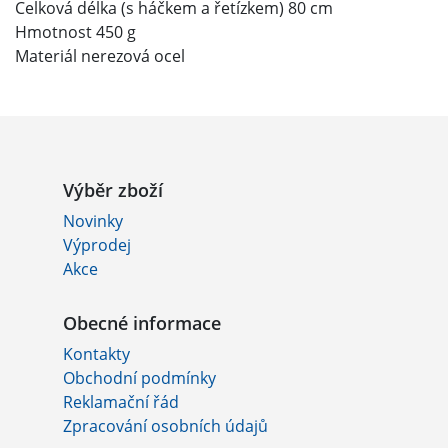
Celková délka (s háčkem a řetízkem) 80 cm
Hmotnost 450 g
Materiál nerezová ocel
Výběr zboží
Novinky
Výprodej
Akce
Obecné informace
Kontakty
Obchodní podmínky
Reklamační řád
Zpracování osobních údajů