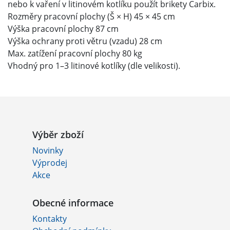
nebo k vaření v litinovém kotlíku použít brikety Carbix.
Rozměry pracovní plochy (Š × H) 45 × 45 cm
Výška pracovní plochy 87 cm
Výška ochrany proti větru (vzadu) 28 cm
Max. zatížení pracovní plochy 80 kg
Vhodný pro 1–3 litinové kotlíky (dle velikosti).
Výběr zboží
Novinky
Výprodej
Akce
Obecné informace
Kontakty