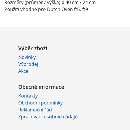
Rozměry (průměr / výška) ø 40 cm / 24 cm
Použití vhodné pro Dutch Oven ft6, ft9
Výběr zboží
Novinky
Výprodej
Akce
Obecné informace
Kontakty
Obchodní podmínky
Reklamační řád
Zpracování osobních údajů