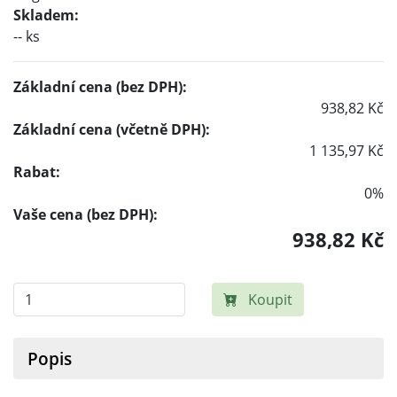
Skladem:
-- ks
Základní cena (bez DPH):
938,82 Kč
Základní cena (včetně DPH):
1 135,97 Kč
Rabat:
0%
Vaše cena (bez DPH):
938,82 Kč
Koupit
Popis