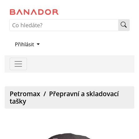
Přihlásit
Petromax
/
Přepravní a skladovací
tašky