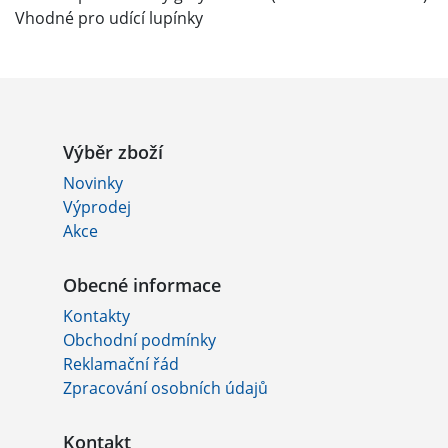
Vhodné pro udící lupínky
Výběr zboží
Novinky
Výprodej
Akce
Obecné informace
Kontakty
Obchodní podmínky
Reklamační řád
Zpracování osobních údajů
Kontakt