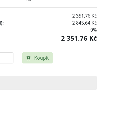
2 351,76 Kč
):
2 845,64 Kč
0%
2 351,76 Kč
Koupit