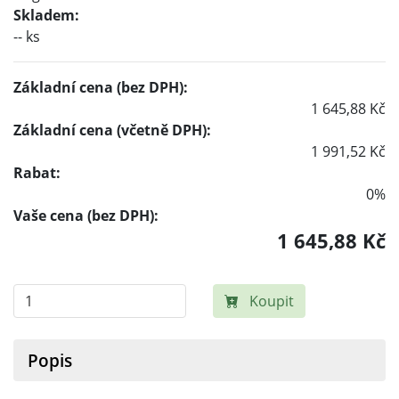
Skladem:
-- ks
Základní cena (bez DPH):
1 645,88 Kč
Základní cena (včetně DPH):
1 991,52 Kč
Rabat:
0%
Vaše cena (bez DPH):
1 645,88 Kč
Koupit
Popis