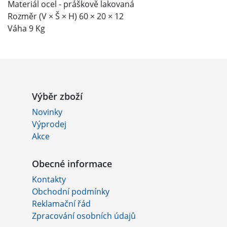
Materiál ocel - práškově lakovaná
Rozměr (V × Š × H) 60 × 20 × 12
Váha 9 Kg
Výběr zboží
Novinky
Výprodej
Akce
Obecné informace
Kontakty
Obchodní podmínky
Reklamační řád
Zpracování osobních údajů