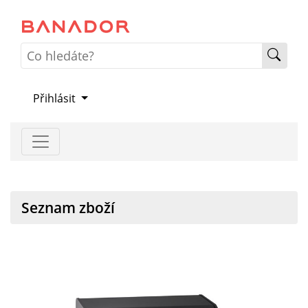
Přihlásit
Seznam zboží