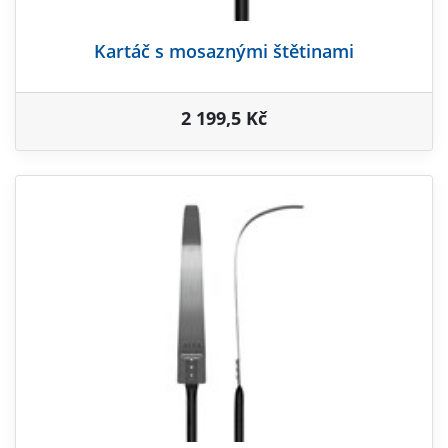
Kartáč s mosaznými štětinami
2 199,5 Kč