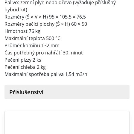
Palivo: zemní plyn nebo dřevo (vyžaduje příslušný
hybrid kit)
Rozměry (Š × V × H) 95 × 105,5 × 76,5
Rozměry pečící plochy (Š × H) 60 × 50
Hmotnost 76 kg
Maximální teplota 500 °C
Průměr komínu 132 mm
Čas potřebný pro nahřátí 30 minut
Pečení pizzy 2 ks
Pečení chleba 2 kg
Maximální spotřeba paliva 1,54 m3/h
Příslušenství