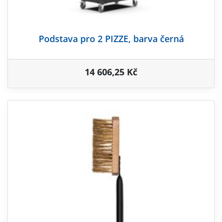
Podstava pro 2 PIZZE, barva černá
14 606,25 Kč