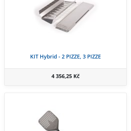
KIT Hybrid - 2 PIZZE, 3 PIZZE
4 356,25 Kč