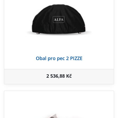
Obal pro pec 2 PIZZE
2 536,88 Kč