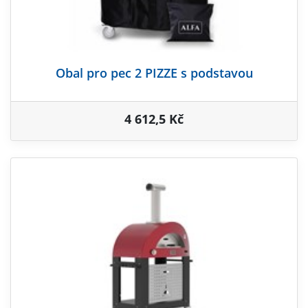
Obal pro pec 2 PIZZE s podstavou
4 612,5 Kč