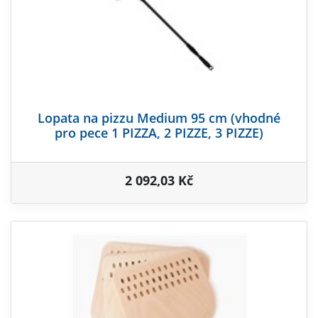
Lopata na pizzu Medium 95 cm (vhodné
pro pece 1 PIZZA, 2 PIZZE, 3 PIZZE)
2 092,03 Kč