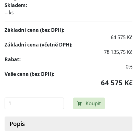
Skladem:
-- ks
Základní cena (bez DPH):
64 575 Kč
Základní cena (včetně DPH):
78 135,75 Kč
Rabat:
0%
Vaše cena (bez DPH):
64 575 Kč
Koupit
Popis