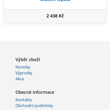
2 438 Kč
Výběr zboží
Novinky
Výprodej
Akce
Obecné informace
Kontakty
Obchodní podmínky