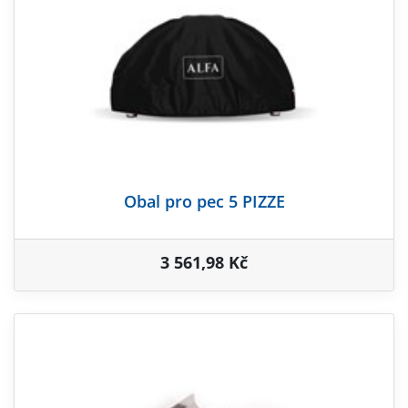
Obal pro pec 5 PIZZE
3 561,98 Kč