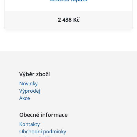
2 438 Kč
Výběr zboží
Novinky
Výprodej
Akce
Obecné informace
Kontakty
Obchodní podmínky