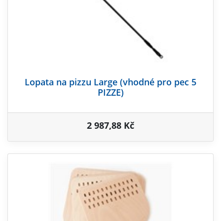
Lopata na pizzu Large (vhodné pro pec 5
PIZZE)
2 987,88 Kč