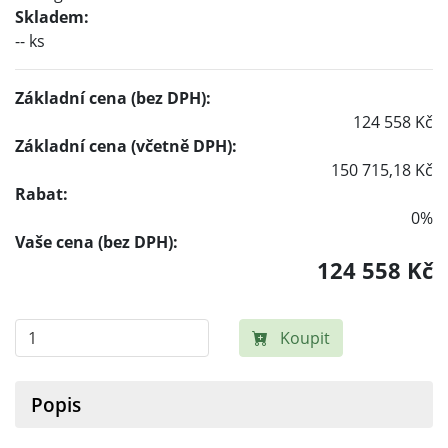
Skladem:
-- ks
Základní cena (bez DPH):
124 558 Kč
Základní cena (včetně DPH):
150 715,18 Kč
Rabat:
0%
Vaše cena (bez DPH):
124 558 Kč
Koupit
Popis