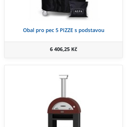
Obal pro pec 5 PIZZE s podstavou
6 406,25 Kč