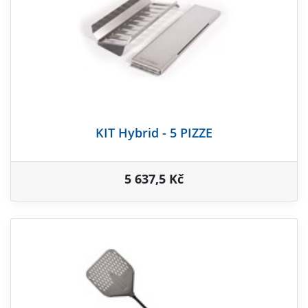
KIT Hybrid - 5 PIZZE
5 637,5 Kč