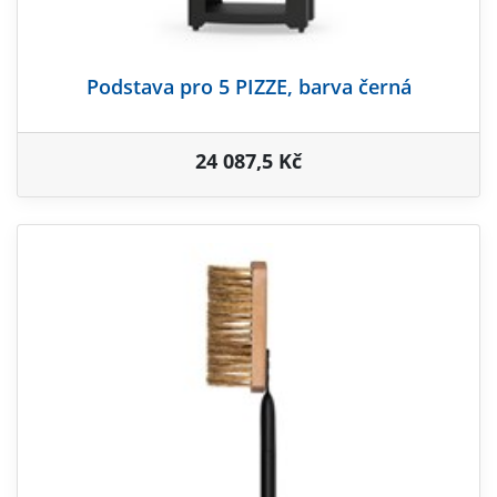
Podstava pro 5 PIZZE, barva černá
24 087,5 Kč