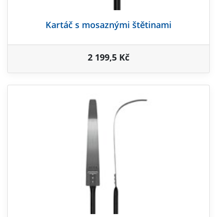
Kartáč s mosaznými štětinami
2 199,5 Kč