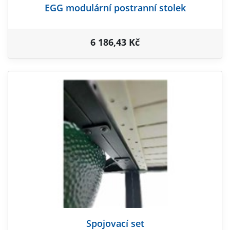
EGG modulární postranní stolek
6 186,43 Kč
Spojovací set