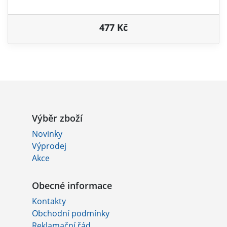
477 Kč
Výběr zboží
Novinky
Výprodej
Akce
Obecné informace
Kontakty
Obchodní podmínky
Reklamační řád