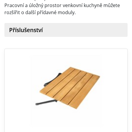
Pracovní a úložný prostor venkovní kuchyně můžete
rozšířit o další přídavné moduly.
Příslušenství