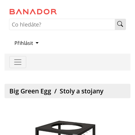
Přihlásit
Big Green Egg
/
Stoly a stojany