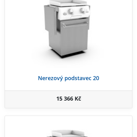
Nerezový podstavec 20
15 366 Kč