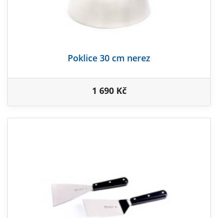
Poklice 30 cm nerez
1 690 Kč