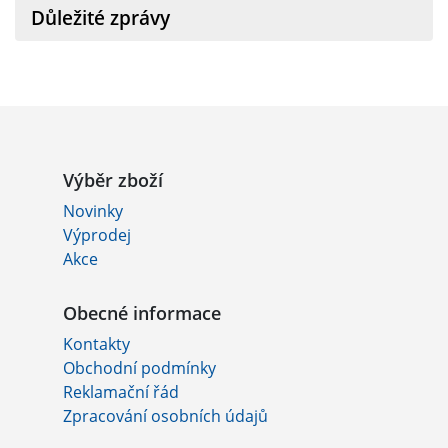
Důležité zprávy
Výběr zboží
Novinky
Výprodej
Akce
Obecné informace
Kontakty
Obchodní podmínky
Reklamační řád
Zpracování osobních údajů