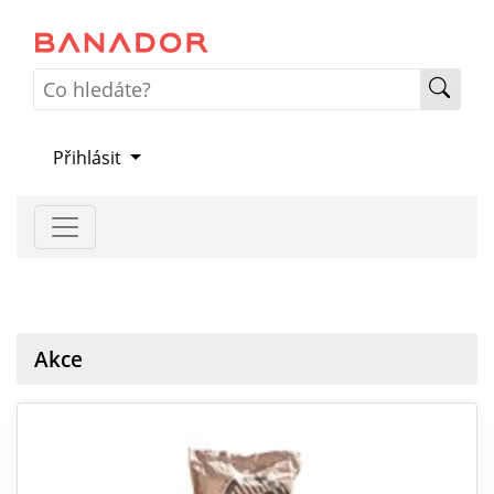
Přihlásit
Akce