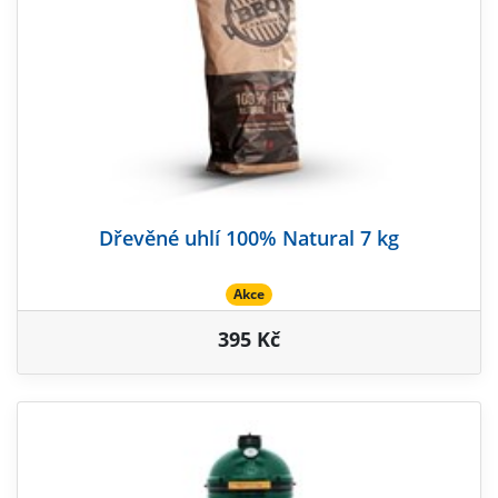
Dřevěné uhlí 100% Natural 7 kg
Akce
395 Kč